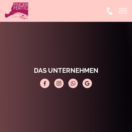
DAS UNTERNEHMEN