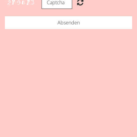
Absenden