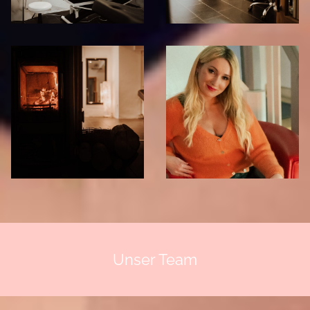
Unser Team