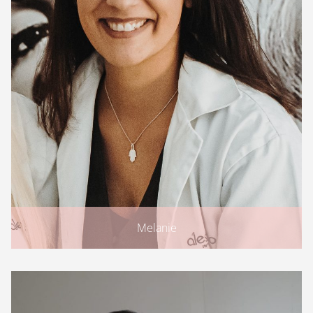
Melanie