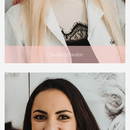
Claudia Schwabe