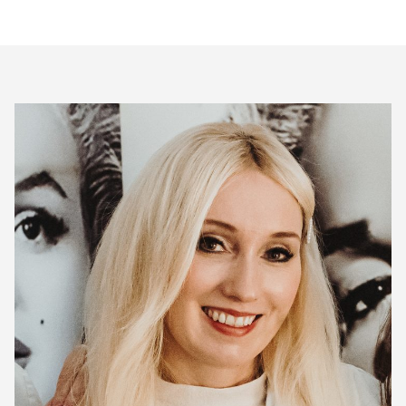
PRODUKTE
KONTAKT